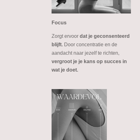
Focus
Zorgt ervoor
dat je geconsenteerd
blijft.
Door concentratie en de
aandacht naar jezelf te richten,
vergroot je je kans op succes in
wat je doet.