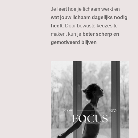
Je leert hoe je lichaam werkt en
wat jouw lichaam dagelijks nodig
heeft.
Door bewuste keuzes te
maken, kun je
beter scherp en
gemotiveerd blijven