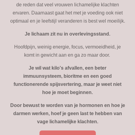
de reden dat veel vrouwen lichamelijke klachten
ervaren. Daarnaast gaat het met je voeding ook niet
optimaal en je leefstijl veranderen is best wel moeilijk.
Je lichaam zit nu in overlevingsstand.
Hoofdpijn, weinig energie, focus, vermoeidheid, je
komt in gewicht aan en ga zo maar door.
Je wil wat kilo's afvallen, een beter
immuunsysteem, bioritme en een goed
functionerende spijsvertering, maar je weet niet
hoe je moet beginnen.
Door bewust te worden van je hormonen en hoe je
darmen werken, hoef je geen last te hebben van
vage lichamelijke klachten.